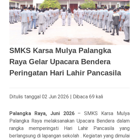
SMKS Karsa Mulya Palangka
Raya Gelar Upacara Bendera
Peringatan Hari Lahir Pancasila
Ditulis tanggal 02 Jun 2026 | Dibaca 69 kali
Palangka Raya, Juni 2026
– SMKS Karsa Mulya
Palangka Raya melaksanakan Upacara Bendera dalam
rangka memperingati Hari Lahir Pancasila yang
berlangsung di lapangan sekolah . Kegiatan yang dimulai