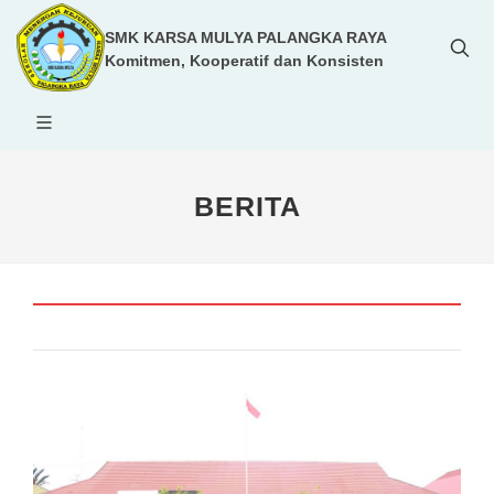
SMK KARSA MULYA PALANGKA RAYA
Komitmen, Kooperatif dan Konsisten
BERITA