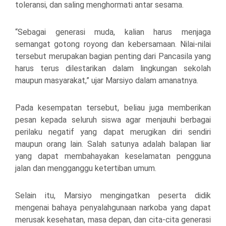
toleransi, dan saling menghormati antar sesama.
“Sebagai generasi muda, kalian harus menjaga
semangat gotong royong dan kebersamaan. Nilai-nilai
tersebut merupakan bagian penting dari Pancasila yang
harus terus dilestarikan dalam lingkungan sekolah
maupun masyarakat,” ujar Marsiyo dalam amanatnya.
Pada kesempatan tersebut, beliau juga memberikan
pesan kepada seluruh siswa agar menjauhi berbagai
perilaku negatif yang dapat merugikan diri sendiri
maupun orang lain. Salah satunya adalah balapan liar
yang dapat membahayakan keselamatan pengguna
jalan dan mengganggu ketertiban umum.
Selain itu, Marsiyo mengingatkan peserta didik
mengenai bahaya penyalahgunaan narkoba yang dapat
merusak kesehatan, masa depan, dan cita-cita generasi