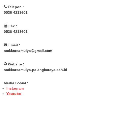
Telepon :
0536-4213601
Fax :
0536-4213601
Email :
smkkarsamulya@gmail.com
Website :
smkkarsamulya-palangkaraya.sch.id
Media Sosial :
Instagram
Youtube