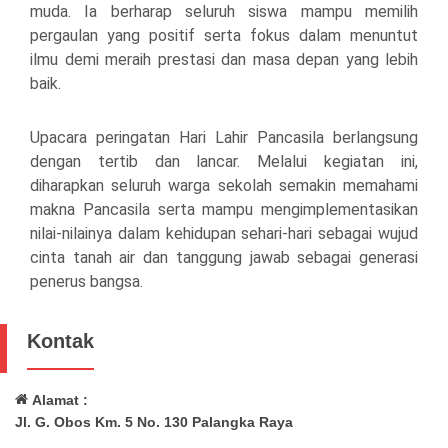
muda. Ia berharap seluruh siswa mampu memilih
pergaulan yang positif serta fokus dalam menuntut
ilmu demi meraih prestasi dan masa depan yang lebih
baik.
Upacara peringatan Hari Lahir Pancasila berlangsung
dengan tertib dan lancar. Melalui kegiatan ini,
diharapkan seluruh warga sekolah semakin memahami
makna Pancasila serta mampu mengimplementasikan
nilai-nilainya dalam kehidupan sehari-hari sebagai wujud
cinta tanah air dan tanggung jawab sebagai generasi
penerus bangsa.
Kontak
Alamat :
Jl. G. Obos Km. 5 No. 130 Palangka Raya