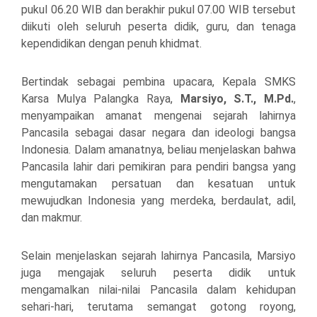
pukul 06.20 WIB dan berakhir pukul 07.00 WIB tersebut
diikuti oleh seluruh peserta didik, guru, dan tenaga
kependidikan dengan penuh khidmat.
Bertindak sebagai pembina upacara, Kepala SMKS
Karsa Mulya Palangka Raya,
Marsiyo, S.T., M.Pd.
,
menyampaikan amanat mengenai sejarah lahirnya
Pancasila sebagai dasar negara dan ideologi bangsa
Indonesia. Dalam amanatnya, beliau menjelaskan bahwa
Pancasila lahir dari pemikiran para pendiri bangsa yang
mengutamakan persatuan dan kesatuan untuk
mewujudkan Indonesia yang merdeka, berdaulat, adil,
dan makmur.
Selain menjelaskan sejarah lahirnya Pancasila, Marsiyo
juga mengajak seluruh peserta didik untuk
mengamalkan nilai-nilai Pancasila dalam kehidupan
sehari-hari, terutama semangat gotong royong,