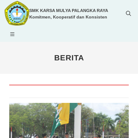
SMK KARSA MULYA PALANGKA RAYA
Komitmen, Kooperatif dan Konsisten
BERITA