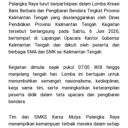
Palangka Raya turut berpartisipasi dalam Lomba Kreasi
Baris Berbaris dan Pengibaran Bendera Tingkat Provinsi
Kalimantan Tengah yang diselenggarakan oleh Dinas
Pendidikan Provinsi Kalimantan Tengah. Kegiatan
tersebut berlangsung pada Sabtu, 6 Juni 2026,
bertempat di Lapangan Upacara Kantor Gubernur
Kalimantan Tengah dan diikuti oleh peserta dari
berbagai SMA dan SMK se-Kalimantan Tengah.
Kegiatan dimulai sejak pukul 07.00 WIB hingga
menjelang tengah hari. Lomba ini bertujuan untuk
menumbuhkan semangat nasionalisme, kedisiplinan,
kerja sama tim, serta meningkatkan keterampilan
peserta didik dalam tata upacara dan pengibaran
bendera.
Tim dari SMKS Karsa Mulya Palangka Raya
menampilkan kemampuan terbaik mereka dalam setiap