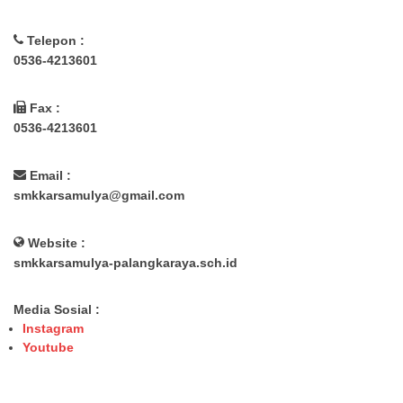
Telepon :
0536-4213601
Fax :
0536-4213601
Email :
smkkarsamulya@gmail.com
Website :
smkkarsamulya-palangkaraya.sch.id
Media Sosial :
Instagram
Youtube