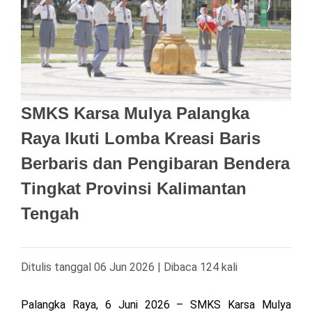
SMKS Karsa Mulya Palangka
Raya Ikuti Lomba Kreasi Baris
Berbaris dan Pengibaran Bendera
Tingkat Provinsi Kalimantan
Tengah
Ditulis tanggal 06 Jun 2026 | Dibaca 124 kali
Palangka Raya, 6 Juni 2026 – SMKS Karsa Mulya