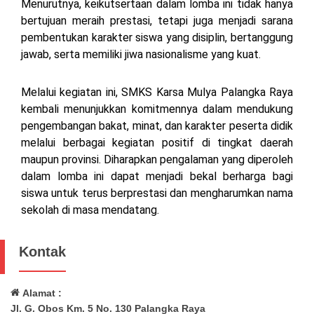
Menurutnya, keikutsertaan dalam lomba ini tidak hanya
bertujuan meraih prestasi, tetapi juga menjadi sarana
pembentukan karakter siswa yang disiplin, bertanggung
jawab, serta memiliki jiwa nasionalisme yang kuat.
Melalui kegiatan ini, SMKS Karsa Mulya Palangka Raya
kembali menunjukkan komitmennya dalam mendukung
pengembangan bakat, minat, dan karakter peserta didik
melalui berbagai kegiatan positif di tingkat daerah
maupun provinsi. Diharapkan pengalaman yang diperoleh
dalam lomba ini dapat menjadi bekal berharga bagi
siswa untuk terus berprestasi dan mengharumkan nama
sekolah di masa mendatang.
Kontak
Alamat :
Jl. G. Obos Km. 5 No. 130 Palangka Raya