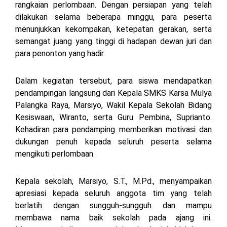
rangkaian perlombaan. Dengan persiapan yang telah
dilakukan selama beberapa minggu, para peserta
menunjukkan kekompakan, ketepatan gerakan, serta
semangat juang yang tinggi di hadapan dewan juri dan
para penonton yang hadir.
Dalam kegiatan tersebut, para siswa mendapatkan
pendampingan langsung dari Kepala SMKS Karsa Mulya
Palangka Raya, Marsiyo, Wakil Kepala Sekolah Bidang
Kesiswaan, Wiranto, serta Guru Pembina, Suprianto.
Kehadiran para pendamping memberikan motivasi dan
dukungan penuh kepada seluruh peserta selama
mengikuti perlombaan.
Kepala sekolah, Marsiyo, S.T., M.Pd., menyampaikan
apresiasi kepada seluruh anggota tim yang telah
berlatih dengan sungguh-sungguh dan mampu
membawa nama baik sekolah pada ajang ini.