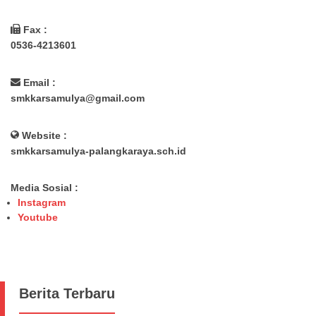
Fax :
0536-4213601
Email :
smkkarsamulya@gmail.com
Website :
smkkarsamulya-palangkaraya.sch.id
Media Sosial :
Instagram
Youtube
Berita Terbaru