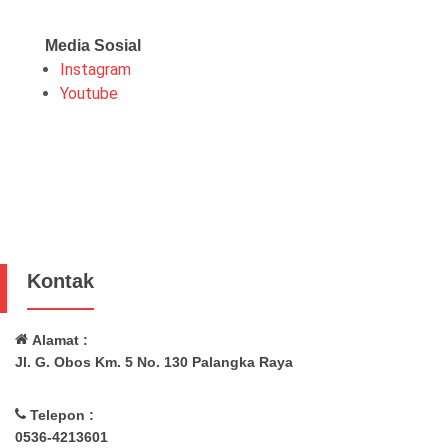
Media Sosial
Instagram
Youtube
Kontak
Alamat :
Jl. G. Obos Km. 5 No. 130 Palangka Raya
Telepon :
0536-4213601