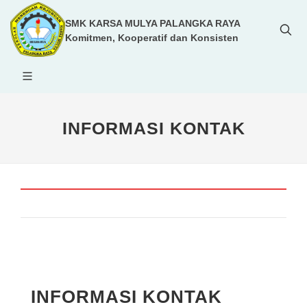
SMK KARSA MULYA PALANGKA RAYA
Komitmen, Kooperatif dan Konsisten
INFORMASI KONTAK
INFORMASI KONTAK