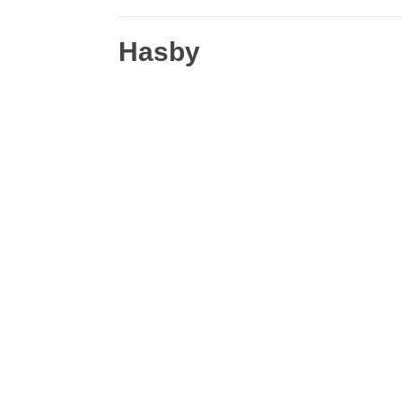
Hasby