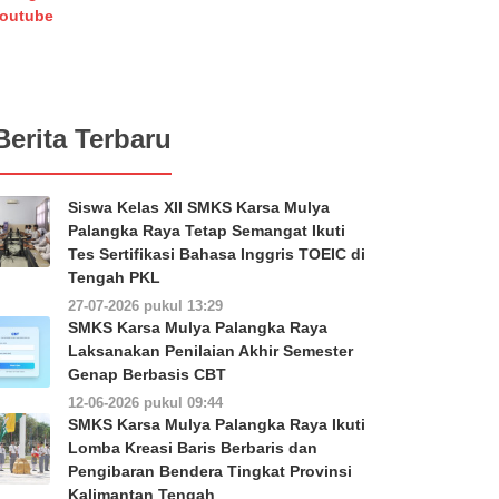
outube
Berita Terbaru
Siswa Kelas XII SMKS Karsa Mulya
Palangka Raya Tetap Semangat Ikuti
Tes Sertifikasi Bahasa Inggris TOEIC di
Tengah PKL
27-07-2026 pukul 13:29
SMKS Karsa Mulya Palangka Raya
Laksanakan Penilaian Akhir Semester
Genap Berbasis CBT
12-06-2026 pukul 09:44
SMKS Karsa Mulya Palangka Raya Ikuti
Lomba Kreasi Baris Berbaris dan
Pengibaran Bendera Tingkat Provinsi
Kalimantan Tengah