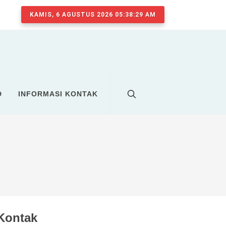
KAMIS, 6 AGUSTUS 2026 05:38:29 AM
D
INFORMASI KONTAK
Kontak