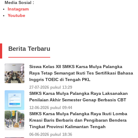
Media Sosial :
Instagram
Youtube
Berita Terbaru
Siswa Kelas XII SMKS Karsa Mulya Palangka
Raya Tetap Semangat Ikuti Tes Sertifikasi Bahasa
Inggris TOEIC di Tengah PKL
27-07-2026 pukul 13:29
SMKS Karsa Mulya Palangka Raya Laksanakan
Penilaian Akhir Semester Genap Berbasis CBT
12-06-2026 pukul 09:44
SMKS Karsa Mulya Palangka Raya Ikuti Lomba
Kreasi Baris Berbaris dan Pengibaran Bendera
Tingkat Provinsi Kalimantan Tengah
06-06-2026 pukul 18:36