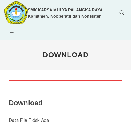
SMK KARSA MULYA PALANGKA RAYA
Komitmen, Kooperatif dan Konsisten
DOWNLOAD
Download
Data File Tidak Ada