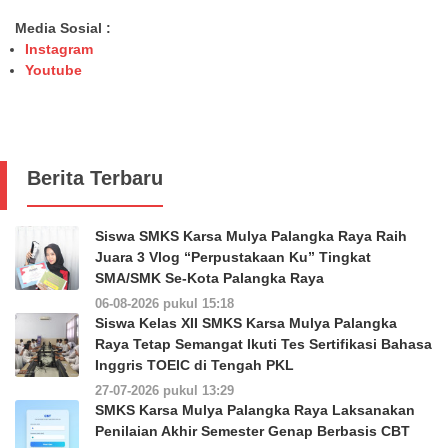
Media Sosial :
Instagram
Youtube
Berita Terbaru
Siswa SMKS Karsa Mulya Palangka Raya Raih
Juara 3 Vlog “Perpustakaan Ku” Tingkat
SMA/SMK Se-Kota Palangka Raya
06-08-2026 pukul 15:18
Siswa Kelas XII SMKS Karsa Mulya Palangka
Raya Tetap Semangat Ikuti Tes Sertifikasi Bahasa
Inggris TOEIC di Tengah PKL
27-07-2026 pukul 13:29
SMKS Karsa Mulya Palangka Raya Laksanakan
Penilaian Akhir Semester Genap Berbasis CBT