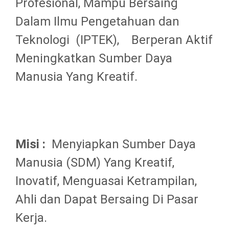
Profesional, Mampu Bersaing
Dalam Ilmu Pengetahuan dan
Teknologi (IPTEK), Berperan Aktif
Meningkatkan Sumber Daya
Manusia Yang Kreatif.
Misi :
Menyiapkan Sumber Daya
Manusia (SDM) Yang Kreatif,
Inovatif, Menguasai Ketrampilan,
Ahli dan Dapat Bersaing Di Pasar
Kerja.