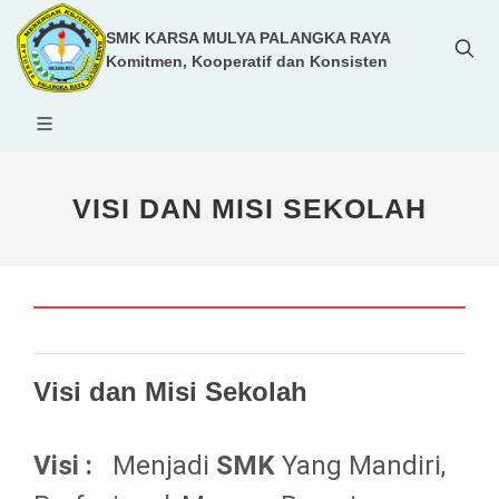
SMK KARSA MULYA PALANGKA RAYA
Komitmen, Kooperatif dan Konsisten
VISI DAN MISI SEKOLAH
Visi dan Misi Sekolah
Visi :
Menjadi
SMK
Yang Mandiri,