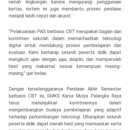
ramah lingkungan karena mengurangi penggunaan
kertas, sistem ini juga membantu proses penilaian
menjadi lebih cepat dan akurat.
“Pelaksanaan PAS berbasis CBT merupakan bagian dari
komitmen sekolah dalam memanfaatkan teknologi
digital untuk mendukung proses pembelajaran dan
evaluasi. Kami berharap seluruh peserta didik dapat
mengikuti ujian dengan jujur, disiplin, dan memperoleh
hasil yang maksimal sesuai kemampuan masing-
masing,” ujar beliau.
Dengan terselenggaranya Penilaian Akhir Semester
berbasis CBT ini, SMKS Karsa Mulya Palangka Raya
terus menunjukkan komitmennya dalam
mengembangkan budaya pembelajaran yang adaptif
terhadap perkembangan teknologi. Diharapkan seluruh
peserta didik dapat meraih hasil yang memuaskan serta