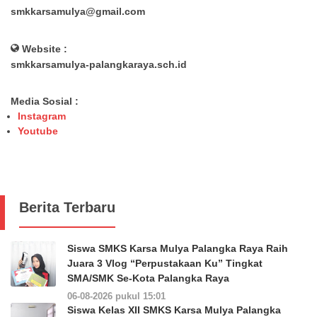
smkkarsamulya@gmail.com
Website :
smkkarsamulya-palangkaraya.sch.id
Media Sosial :
Instagram
Youtube
Berita Terbaru
Siswa SMKS Karsa Mulya Palangka Raya Raih
Juara 3 Vlog “Perpustakaan Ku” Tingkat
SMA/SMK Se-Kota Palangka Raya
06-08-2026 pukul 15:01
Siswa Kelas XII SMKS Karsa Mulya Palangka