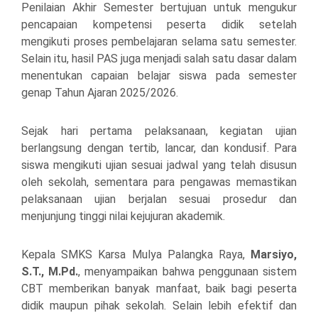
Penilaian Akhir Semester bertujuan untuk mengukur
pencapaian kompetensi peserta didik setelah
mengikuti proses pembelajaran selama satu semester.
Selain itu, hasil PAS juga menjadi salah satu dasar dalam
menentukan capaian belajar siswa pada semester
genap Tahun Ajaran 2025/2026.
Sejak hari pertama pelaksanaan, kegiatan ujian
berlangsung dengan tertib, lancar, dan kondusif. Para
siswa mengikuti ujian sesuai jadwal yang telah disusun
oleh sekolah, sementara para pengawas memastikan
pelaksanaan ujian berjalan sesuai prosedur dan
menjunjung tinggi nilai kejujuran akademik.
Kepala SMKS Karsa Mulya Palangka Raya,
Marsiyo,
S.T., M.Pd.
, menyampaikan bahwa penggunaan sistem
CBT memberikan banyak manfaat, baik bagi peserta
didik maupun pihak sekolah. Selain lebih efektif dan