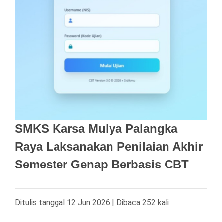
SMKS Karsa Mulya Palangka
Raya Laksanakan Penilaian Akhir
Semester Genap Berbasis CBT
Ditulis tanggal 12 Jun 2026 | Dibaca 252 kali