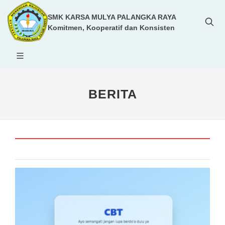
SMK KARSA MULYA PALANGKA RAYA
Komitmen, Kooperatif dan Konsisten
BERITA