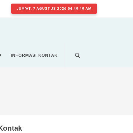
JUM'AT, 7 AGUSTUS 2026 04:49:49 AM
D
INFORMASI KONTAK
Kontak