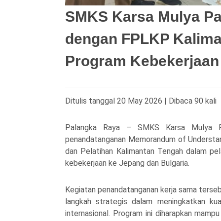
SMKS Karsa Mulya Pa
dengan FPLKP Kalima
Program Kebekerjaan 
Ditulis tanggal 20 May 2026 | Dibaca 90 kali
Palangka Raya –
SMKS Karsa Mulya P
penandatanganan Memorandum of Understa
dan Pelatihan Kalimantan Tengah
dalam pel
kebekerjaan ke Jepang dan Bulgaria.
Kegiatan penandatanganan kerja sama terseb
langkah strategis dalam meningkatkan kual
internasional. Program ini diharapkan mampu