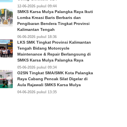
12-06-2026 pukul 09:44
SMKS Karsa Mulya Palangka Raya Ikuti
Lomba Kreasi Baris Berbaris dan
Pengibaran Bendera Tingkat Provinsi
Kalimantan Tengah
06-06-2026 pukul 18:36
LKS SMK Tingkat Provinsi Kalimantan
Tengah Bidang Motorcycle
Maintenance & Repair Berlangsung di
SMKS Karsa Mulya Palangka Raya
05-06-2026 pukul 09:34
O2SN Tingkat SMA/SMK Kota Palangka
Raya Cabang Pencak Silat Digelar di
Aula Rajawali SMKS Karsa Mulya
04-06-2026 pukul 13:35