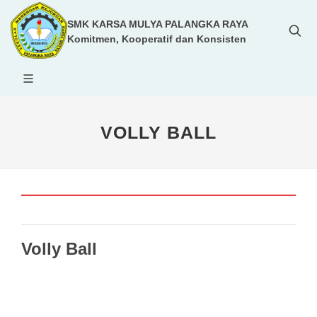
SMK KARSA MULYA PALANGKA RAYA
Komitmen, Kooperatif dan Konsisten
VOLLY BALL
Volly Ball