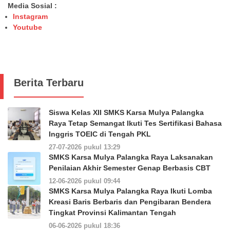
Media Sosial :
Instagram
Youtube
Berita Terbaru
Siswa Kelas XII SMKS Karsa Mulya Palangka
Raya Tetap Semangat Ikuti Tes Sertifikasi Bahasa
Inggris TOEIC di Tengah PKL
27-07-2026 pukul 13:29
SMKS Karsa Mulya Palangka Raya Laksanakan
Penilaian Akhir Semester Genap Berbasis CBT
12-06-2026 pukul 09:44
SMKS Karsa Mulya Palangka Raya Ikuti Lomba
Kreasi Baris Berbaris dan Pengibaran Bendera
Tingkat Provinsi Kalimantan Tengah
06-06-2026 pukul 18:36