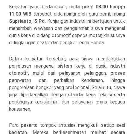
Kegiatan yang berlangsung mulai pukul
08.00 hingga
11.00 WIB
tersebut didampingi oleh guru pembimbing
Suprianto, S.Pd.
Kunjungan industri ini bertujuan untuk
menambah wawasan dan pengalaman siswa mengenai
dunia kerja di bidang otomotif sepeda motor, khususnya
di lingkungan dealer dan bengkel resmi Honda.
Dalam kegiatan tersebut, para siswa mendapatkan
penjelasan mengenai sistem kerja di dunia industri
otomotif, mulai dari pelayanan pelanggan, proses
perawatan dan perbaikan kendaraan, hingga
pengelolaan bengkel yang profesional. Selain itu, siswa
juga diperkenalkan dengan standar kerja teknisi serta
pentingnya kedisiplinan dan pelayanan prima kepada
konsumen.
Para peserta tampak antusias mengikuti setiap sesi
kegiatan. Mereka berkesempatan melihat secara