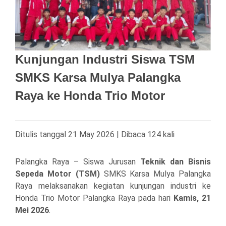
Kunjungan Industri Siswa TSM
SMKS Karsa Mulya Palangka
Raya ke Honda Trio Motor
Ditulis tanggal 21 May 2026 | Dibaca 124 kali
Palangka Raya – Siswa Jurusan
Teknik dan Bisnis
Sepeda Motor (TSM)
SMKS Karsa Mulya Palangka
Raya
melaksanakan kegiatan kunjungan industri ke
Honda Trio Motor Palangka Raya pada hari
Kamis, 21
Mei 2026
.