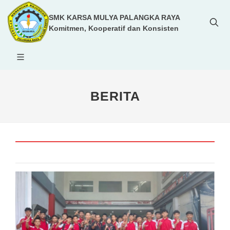
SMK KARSA MULYA PALANGKA RAYA
Komitmen, Kooperatif dan Konsisten
BERITA