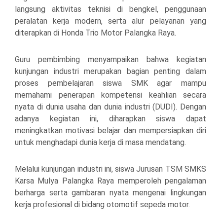
langsung aktivitas teknisi di bengkel, penggunaan
peralatan kerja modern, serta alur pelayanan yang
diterapkan di Honda Trio Motor Palangka Raya.
Guru pembimbing menyampaikan bahwa kegiatan
kunjungan industri merupakan bagian penting dalam
proses pembelajaran siswa SMK agar mampu
memahami penerapan kompetensi keahlian secara
nyata di dunia usaha dan dunia industri (DUDI). Dengan
adanya kegiatan ini, diharapkan siswa dapat
meningkatkan motivasi belajar dan mempersiapkan diri
untuk menghadapi dunia kerja di masa mendatang.
Melalui kunjungan industri ini, siswa Jurusan TSM
SMKS
Karsa Mulya Palangka Raya
memperoleh pengalaman
berharga serta gambaran nyata mengenai lingkungan
kerja profesional di bidang otomotif sepeda motor.