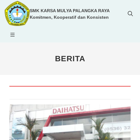
SMK KARSA MULYA PALANGKA RAYA
Komitmen, Kooperatif dan Konsisten
BERITA