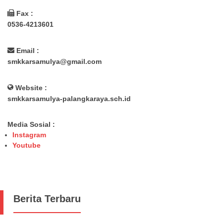
Fax :
0536-4213601
Email :
smkkarsamulya@gmail.com
Website :
smkkarsamulya-palangkaraya.sch.id
Media Sosial :
Instagram
Youtube
Berita Terbaru