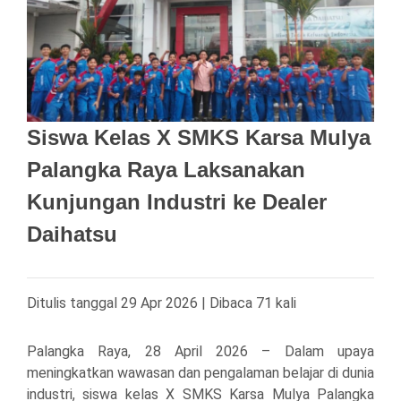
Siswa Kelas X SMKS Karsa Mulya
Palangka Raya Laksanakan
Kunjungan Industri ke Dealer
Daihatsu
Ditulis tanggal 29 Apr 2026 | Dibaca 71 kali
Palangka Raya, 28 April 2026 – Dalam upaya
meningkatkan wawasan dan pengalaman belajar di dunia
industri, siswa kelas X SMKS Karsa Mulya Palangka