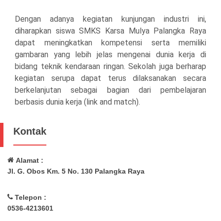
Dengan adanya kegiatan kunjungan industri ini,
diharapkan siswa SMKS Karsa Mulya Palangka Raya
dapat meningkatkan kompetensi serta memiliki
gambaran yang lebih jelas mengenai dunia kerja di
bidang teknik kendaraan ringan. Sekolah juga berharap
kegiatan serupa dapat terus dilaksanakan secara
berkelanjutan sebagai bagian dari pembelajaran
berbasis dunia kerja (link and match).
Kontak
Alamat :
Jl. G. Obos Km. 5 No. 130 Palangka Raya
Telepon :
0536-4213601