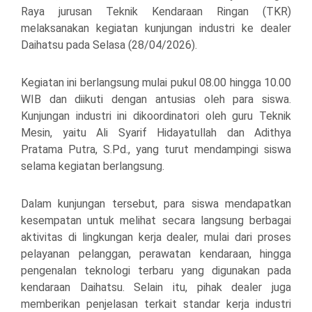
Raya jurusan Teknik Kendaraan Ringan (TKR)
melaksanakan kegiatan kunjungan industri ke dealer
Daihatsu pada Selasa (28/04/2026).
Kegiatan ini berlangsung mulai pukul 08.00 hingga 10.00
WIB dan diikuti dengan antusias oleh para siswa.
Kunjungan industri ini dikoordinatori oleh guru Teknik
Mesin, yaitu Ali Syarif Hidayatullah dan Adithya
Pratama Putra, S.Pd., yang turut mendampingi siswa
selama kegiatan berlangsung.
Dalam kunjungan tersebut, para siswa mendapatkan
kesempatan untuk melihat secara langsung berbagai
aktivitas di lingkungan kerja dealer, mulai dari proses
pelayanan pelanggan, perawatan kendaraan, hingga
pengenalan teknologi terbaru yang digunakan pada
kendaraan Daihatsu. Selain itu, pihak dealer juga
memberikan penjelasan terkait standar kerja industri