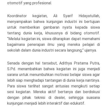
otomotif yang profesional.
Koordinator kegiatan, Ali Syarif Hidayatullah,
menyampaikan bahwa kunjungan industri ini bertujuan
untuk memberikan gambaran nyata kepada siswa
tentang dunia kerja, khususnya di bidang otomotif.
“Melalui kegiatan ini, siswa diharapkan dapat memahami
bagaimana penerapan ilmu yang mereka pelajari di
sekolah dalam dunia industri secara langsung,” ujarnya.
Senada dengan hal tersebut, Adithya Pratama Putra,
S.Pd. menambahkan bahwa kegiatan ini juga menjadi
sarana untuk menumbuhkan motivasi belajar siswa agar
lebih siap menghadapi tantangan di dunia kerja nantinya.
Para siswa terlihat sangat antusias mengikuti setiap
sesi kegiatan. Mereka aktif bertanya dan berdiskusi
dengan pihak teknisi di dealer, sehingga suasana
kunjungan menjadi lebih interaktif dan edukatif.