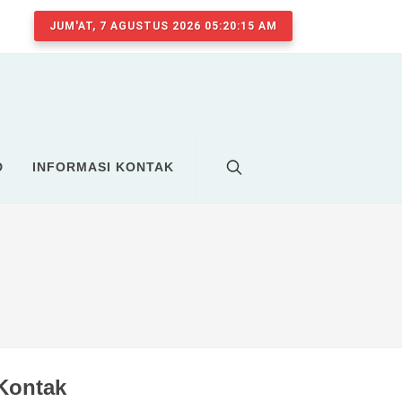
JUM'AT, 7 AGUSTUS 2026 05:20:15 AM
D
INFORMASI KONTAK
Kontak