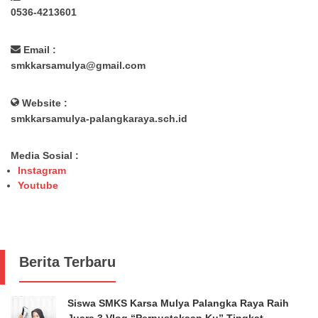
0536-4213601
Email :
smkkarsamulya@gmail.com
Website :
smkkarsamulya-palangkaraya.sch.id
Media Sosial :
Instagram
Youtube
Berita Terbaru
Siswa SMKS Karsa Mulya Palangka Raya Raih