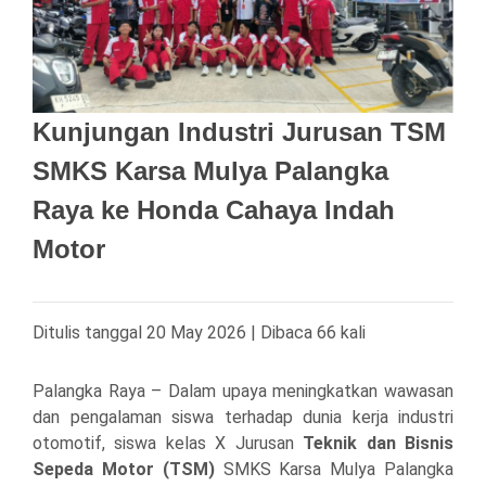
Kunjungan Industri Jurusan TSM
SMKS Karsa Mulya Palangka
Raya ke Honda Cahaya Indah
Motor
Ditulis tanggal 20 May 2026 | Dibaca 66 kali
Palangka Raya – Dalam upaya meningkatkan wawasan
dan pengalaman siswa terhadap dunia kerja industri
otomotif, siswa kelas X Jurusan
Teknik dan Bisnis
Sepeda Motor (TSM)
SMKS Karsa Mulya Palangka