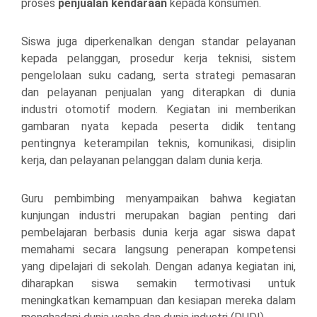
proses
penjualan kendaraan
kepada konsumen.
Siswa juga diperkenalkan dengan standar pelayanan
kepada pelanggan, prosedur kerja teknisi, sistem
pengelolaan suku cadang, serta strategi pemasaran
dan pelayanan penjualan yang diterapkan di dunia
industri otomotif modern. Kegiatan ini memberikan
gambaran nyata kepada peserta didik tentang
pentingnya keterampilan teknis, komunikasi, disiplin
kerja, dan pelayanan pelanggan dalam dunia kerja.
Guru pembimbing menyampaikan bahwa kegiatan
kunjungan industri merupakan bagian penting dari
pembelajaran berbasis dunia kerja agar siswa dapat
memahami secara langsung penerapan kompetensi
yang dipelajari di sekolah. Dengan adanya kegiatan ini,
diharapkan siswa semakin termotivasi untuk
meningkatkan kemampuan dan kesiapan mereka dalam