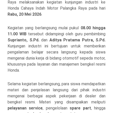
Raya
melaksanakan kegiatan kunjungan industri ke
Honda Cahaya Indah Motor Palangka Raya pada hari
Rabu, 20 Mei 2026
.
Kegiatan yang berlangsung mulai pukul
08.00 hingga
11.00 WIB
tersebut didampingi oleh guru pembimbing
Suprianto, S.Pd.
dan
Aditya Pratama Putra, S.Pd.
Kunjungan industri ini bertujuan untuk memberikan
pengalaman belajar secara langsung kepada siswa
mengenai dunia kerja di bidang otomotif sepeda motor,
khususnya pada layanan dan manajemen bengkel resmi
Honda.
Selama kegiatan berlangsung, para siswa mendapatkan
materi dan penjelasan langsung dari pihak industri
mengenai berbagai aspek pekerjaan di dealer dan
bengkel resmi. Materi yang disampaikan meliputi
pelayanan service
, pengelolaan
spare part
, hingga