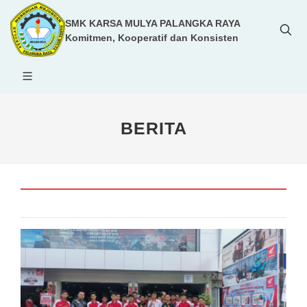
SMK KARSA MULYA PALANGKA RAYA
Komitmen, Kooperatif dan Konsisten
BERITA