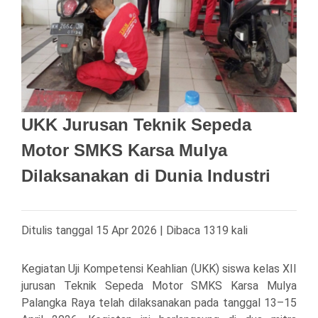
UKK Jurusan Teknik Sepeda
Motor SMKS Karsa Mulya
Dilaksanakan di Dunia Industri
Ditulis tanggal 15 Apr 2026 | Dibaca 1319 kali
Kegiatan Uji Kompetensi Keahlian (UKK) siswa kelas XII
jurusan Teknik Sepeda Motor
SMKS Karsa Mulya
Palangka Raya
telah dilaksanakan pada tanggal 13–15