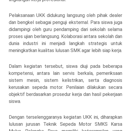
Pelaksanaan UKK didukung langsung oleh pihak dealer
dan bengkel sebagai penguji eksternal. Para siswa juga
didampingi oleh guru pendamping dari sekolah selama
proses ujian berlangsung. Kolaborasi antara sekolah dan
dunia industri ini menjadi langkah strategis untuk
meningkatkan kualitas lulusan SMK agar lebih siap kerja.
Dalam kegiatan tersebut, siswa diuji pada beberapa
kompetensi, antara lain servis berkala, pemeriksaan
sistem mesin, sistem kelistrikan, serta diagnosis
kerusakan sepeda motor. Penilaian dilakukan secara
objektif berdasarkan prosedur kerja dan hasil pekerjaan
siswa.
Dengan terselenggaranya kegiatan UKK ini, diharapkan
lulusan jurusan Teknik Sepeda Motor SMKS Karsa