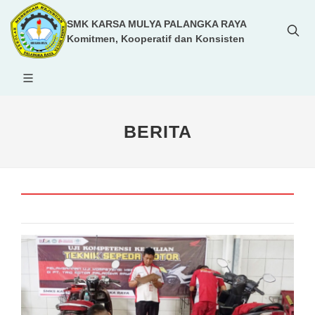
SMK KARSA MULYA PALANGKA RAYA
Komitmen, Kooperatif dan Konsisten
BERITA