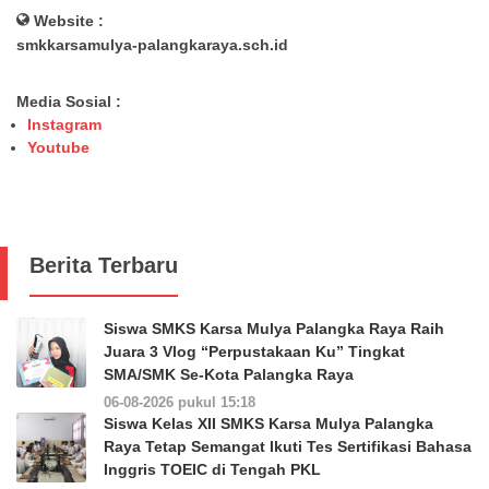
Website :
smkkarsamulya-palangkaraya.sch.id
Media Sosial :
Instagram
Youtube
Berita Terbaru
Siswa SMKS Karsa Mulya Palangka Raya Raih
Juara 3 Vlog “Perpustakaan Ku” Tingkat
SMA/SMK Se-Kota Palangka Raya
06-08-2026 pukul 15:18
Siswa Kelas XII SMKS Karsa Mulya Palangka
Raya Tetap Semangat Ikuti Tes Sertifikasi Bahasa
Inggris TOEIC di Tengah PKL