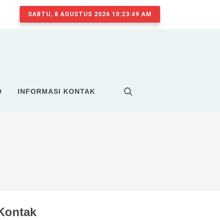
SABTU, 8 AGUSTUS 2026 10:23:49 AM
D
INFORMASI KONTAK
Kontak