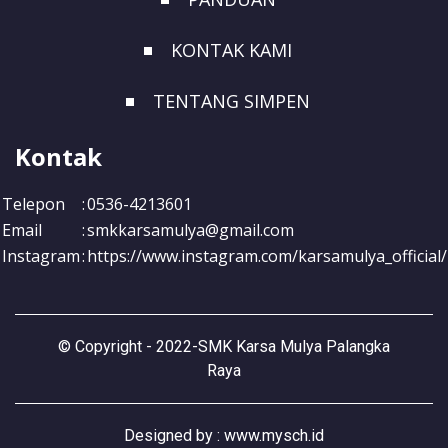
KONTAK KAMI
TENTANG SIMPEN
Kontak
Telepon
:
0536-4213601
Email
:
smkkarsamulya@gmail.com
Instagram
:
https://www.instagram.com/karsamulya_official/
©
Copyright - 2022-SMK Karsa Mulya Palangka
Raya
Designed by :
www.mysch.id